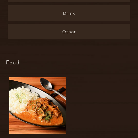
Drink
Other
Food