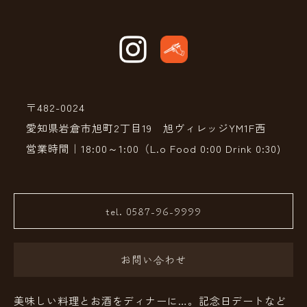
〒482-0024
愛知県岩倉市旭町2丁目19 旭ヴィレッジYM1F西
営業時間｜18:00～1:00（L.o Food 0:00 Drink 0:30)
tel. 0587-96-9999
お問い合わせ
美味しい料理とお酒をディナーに…。記念日デートなど