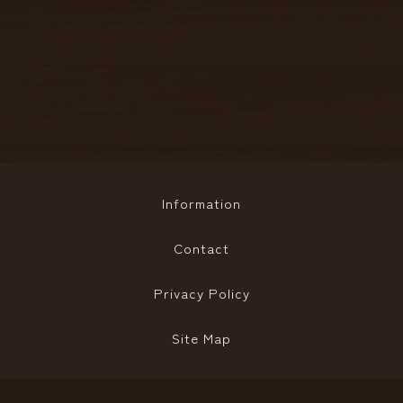
Information
Contact
Privacy Policy
Site Map