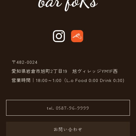
〒482-0024
愛知県岩倉市旭町2丁目19 旭ヴィレッジYM1F西
営業時間｜18:00～1:00（L.o Food 0:00 Drink 0:30)
tel. 0587-96-9999
お問い合わせ