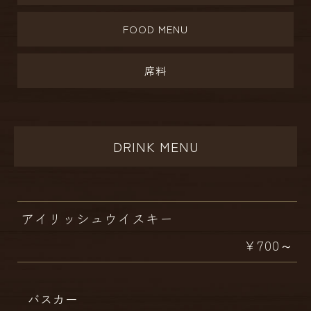
FOOD MENU
席料
DRINK MENU
アイリッシュウイスキー
￥700～
バスカー