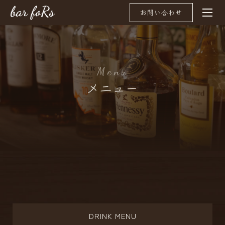
お問い合わせ
M
e
n
u
メニュー
DRINK MENU