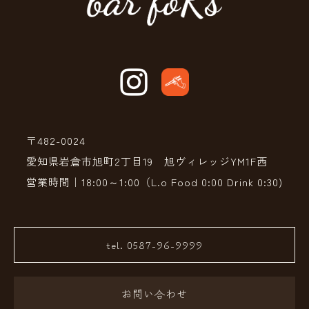
〒482-0024
愛知県岩倉市旭町2丁目19 旭ヴィレッジYM1F西
営業時間｜18:00～1:00（L.o Food 0:00 Drink 0:30)
tel. 0587-96-9999
お問い合わせ