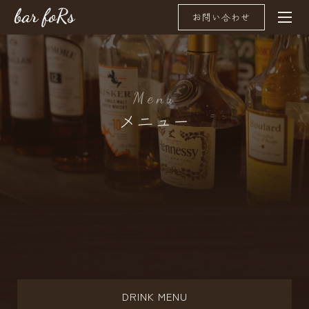
お問い合わせ
M
e
n
u
メニュー
DRINK MENU