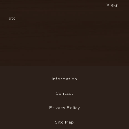
￥850
etc
Information
Contact
Privacy Policy
Site Map