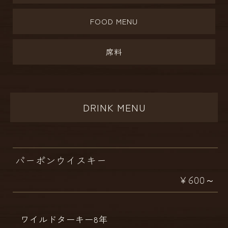
FOOD MENU
席料
DRINK MENU
バーボンウイスキー
￥600～
ワイルドターキー8年