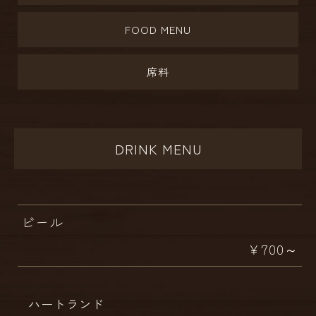
FOOD MENU
席料
DRINK MENU
ビール
￥700～
ハートランド