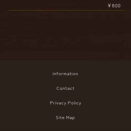
￥800
Information
Contact
Privacy Policy
Site Map