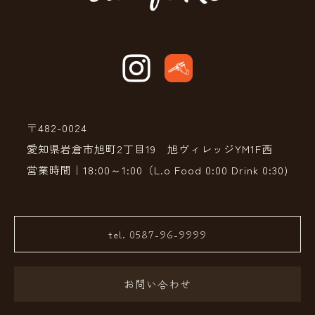
〒482-0024
愛知県岩倉市旭町2丁目19 旭ヴィレッジYM1F西
営業時間｜18:00～1:00（L.o Food 0:00 Drink 0:30)
tel. 0587-96-9999
お問い合わせ