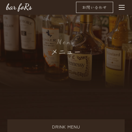
お問い合わせ
M
e
n
u
メニュー
DRINK MENU