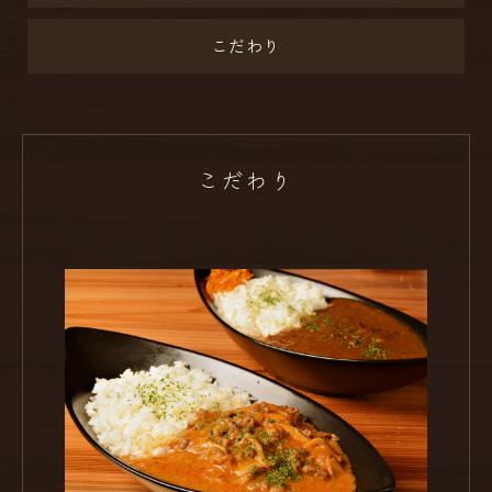
こだわり
こだわり