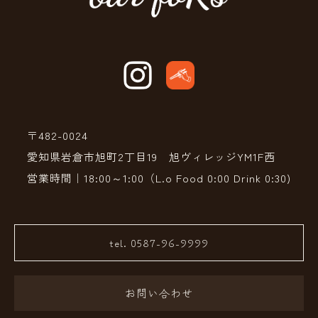
〒482-0024
愛知県岩倉市旭町2丁目19 旭ヴィレッジYM1F西
営業時間｜18:00～1:00（L.o Food 0:00 Drink 0:30)
tel. 0587-96-9999
お問い合わせ