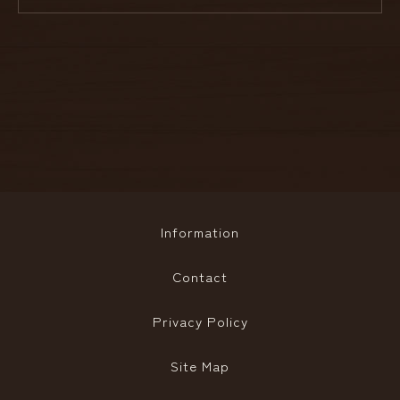
Information
Contact
Privacy Policy
Site Map