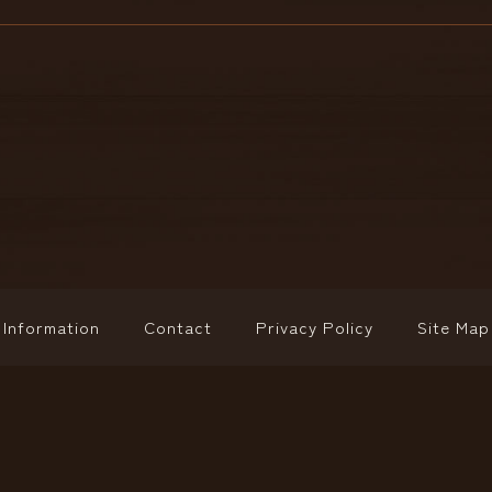
Information
Contact
Privacy Policy
Site Map