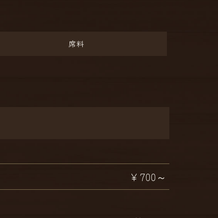
席料
￥700～