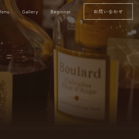
Menu
Gallery
Beginner
お問い合わせ