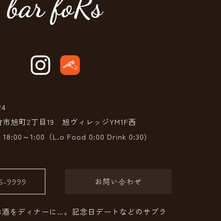
24
市旭町2丁目19 旭ヴィレッジYM1F西
00～1:00（L.o Food 0:00 Drink 0:30)
96-9999
お問い合わせ
お酒をディナーに…。記念日デートなどのサプラ