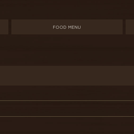
FOOD MENU