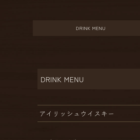
DRINK MENU
DRINK MENU
アイリッシュウイスキー